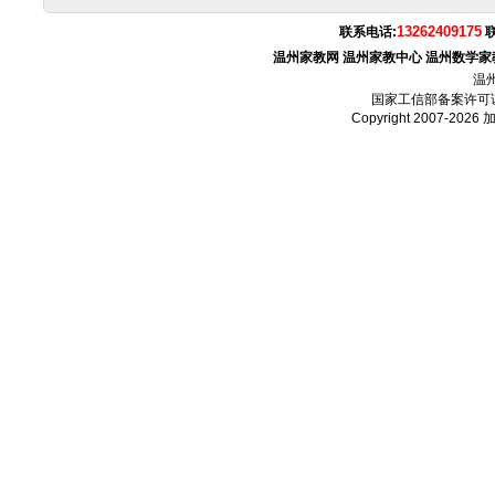
13262409175
联系电话:
温州家教网
温州家教中心
温州数学家
温
国家工信部备案许可
Copyright 2007-2026